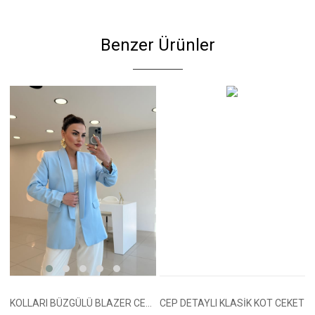
Benzer Ürünler
KOLLARI BÜZGÜLÜ BLAZER CEKET MAVİ
CEP DETAYLI KLASİK KOT CEKET