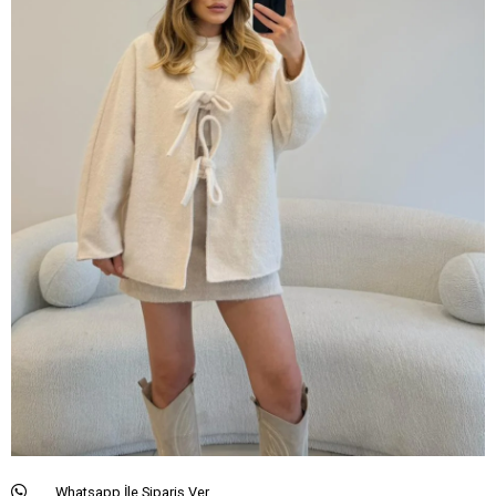
Whatsapp İle Sipariş Ver