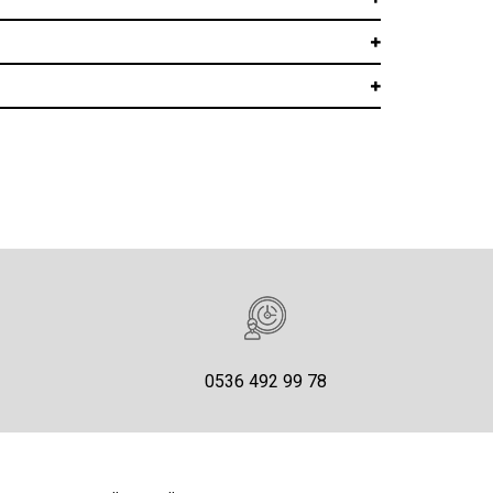
0536 492 99 78