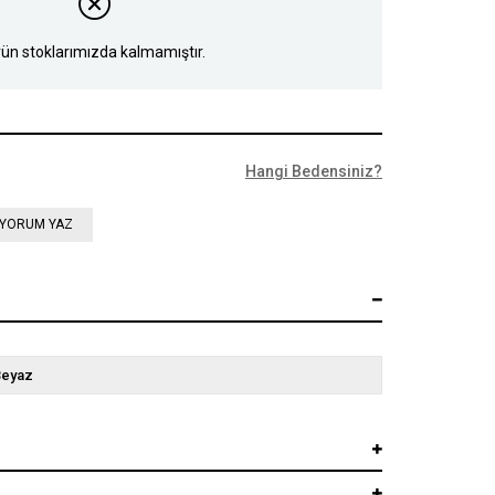
ün stoklarımızda kalmamıştır.
Hangi Bedensiniz?
YORUM YAZ
Beyaz