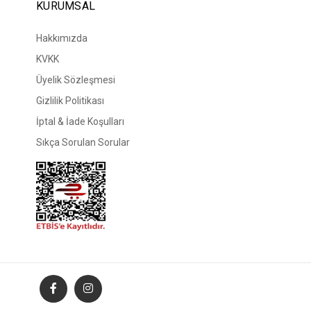
KURUMSAL
Hakkımızda
KVKK
Üyelik Sözleşmesi
Gizlilik Politikası
İptal & İade Koşulları
Sıkça Sorulan Sorular