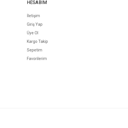
HESABIM
İletişim
Giriş Yap
Üye Ol
Kargo Takip
Sepetim
Favorilerim