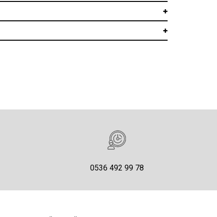
0536 492 99 78