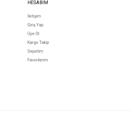
HESABIM
İletişim
Giriş Yap
Üye Ol
Kargo Takip
Sepetim
Favorilerim