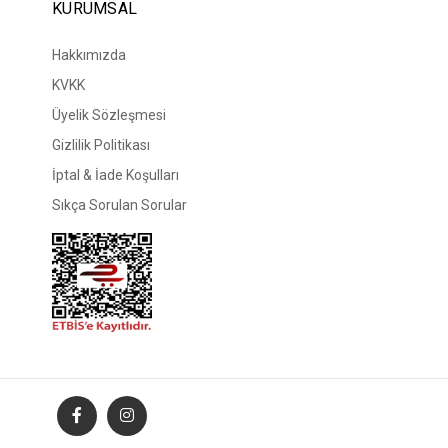
KURUMSAL
Hakkımızda
KVKK
Üyelik Sözleşmesi
Gizlilik Politikası
İptal & İade Koşulları
Sıkça Sorulan Sorular