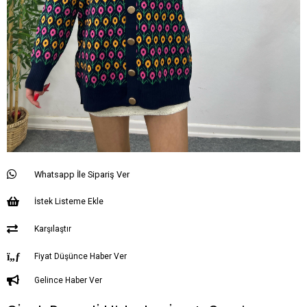
Whatsapp İle Sipariş Ver
İstek Listeme Ekle
Karşılaştır
Fiyat Düşünce Haber Ver
Gelince Haber Ver