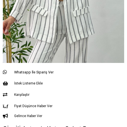
Whatsapp İle Sipariş Ver
İstek Listeme Ekle
Karşılaştır
Fiyat Düşünce Haber Ver
Gelince Haber Ver