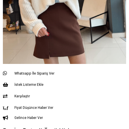
Whatsapp İle Sipariş Ver
İstek Listeme Ekle
Karşılaştır
Fiyat Düşünce Haber Ver
Gelince Haber Ver