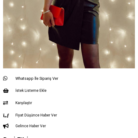
Whatsapp İle Sipariş Ver
İstek Listeme Ekle
Karşılaştır
Fiyat Düşünce Haber Ver
Gelince Haber Ver