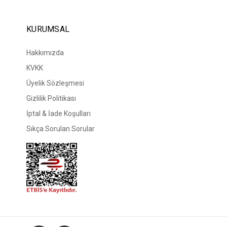
KURUMSAL
Hakkımızda
KVKK
Üyelik Sözleşmesi
Gizlilik Politikası
İptal & İade Koşulları
Sıkça Sorulan Sorular