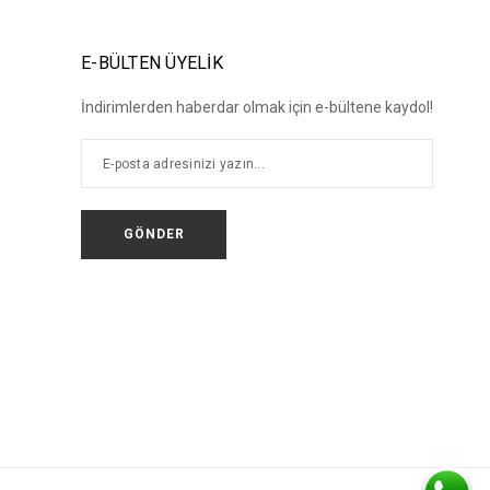
E-BÜLTEN ÜYELİK
İndirimlerden haberdar olmak için e-bültene kaydol!
GÖNDER