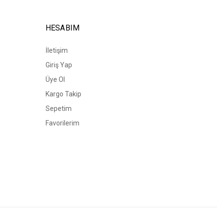
HESABIM
İletişim
Giriş Yap
Üye Ol
Kargo Takip
Sepetim
Favorilerim