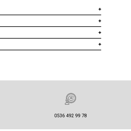
0536 492 99 78