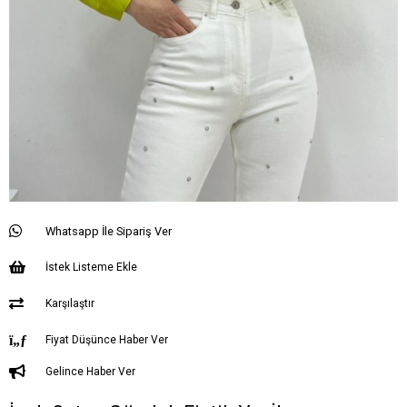
Whatsapp İle Sipariş Ver
İstek Listeme Ekle
Karşılaştır
Fiyat Düşünce Haber Ver
Gelince Haber Ver