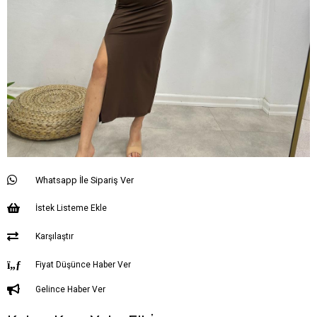
Whatsapp İle Sipariş Ver
İstek Listeme Ekle
Karşılaştır
Fiyat Düşünce Haber Ver
Gelince Haber Ver