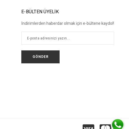
E-BÜLTEN ÜYELİK
İndirimlerden haberdar olmak için e-bültene kaydol!
GÖNDER