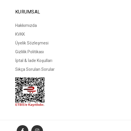
KURUMSAL
Hakkımızda
KVKK
Üyelik Sözleşmesi
Gizlilik Politikası
İptal & İade Koşulları
Sıkça Sorulan Sorular