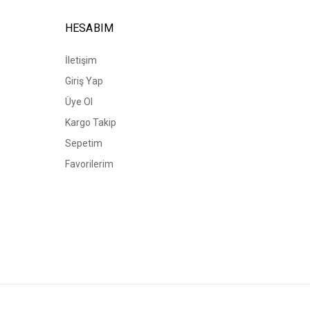
HESABIM
İletişim
Giriş Yap
Üye Ol
Kargo Takip
Sepetim
Favorilerim