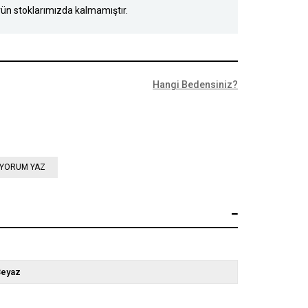
ün stoklarımızda kalmamıştır.
Hangi Bedensiniz?
YORUM YAZ
Beyaz