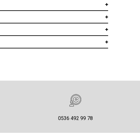
0536 492 99 78