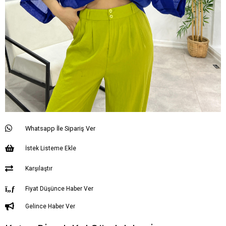
Whatsapp İle Sipariş Ver
İstek Listeme Ekle
Karşılaştır
Fiyat Düşünce Haber Ver
Gelince Haber Ver