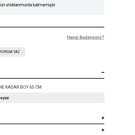
ün stoklarımızda kalmamıştır.
Hangi Bedensiniz?
YORUM YAZ
ENE KADAR BOY 65 CM
Beyaz