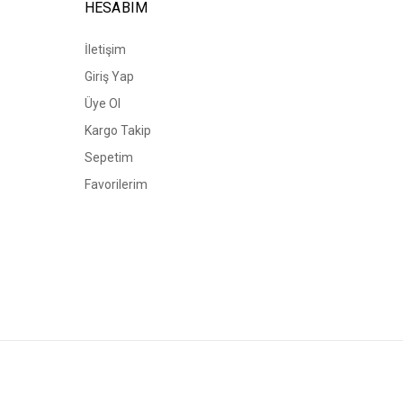
HESABIM
İletişim
Giriş Yap
Üye Ol
Kargo Takip
Sepetim
Favorilerim