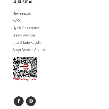
KURUMSAL
Hakkımızda
KVKK
Üyelik Sözleşmesi
Gizlilik Politikası
İptal & İade Koşulları
Sıkça Sorulan Sorular