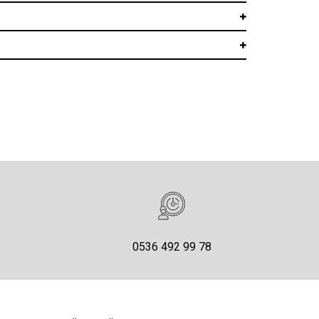
0536 492 99 78