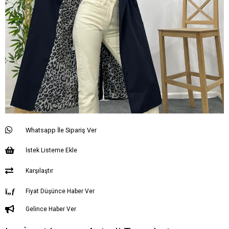
Whatsapp İle Sipariş Ver
İstek Listeme Ekle
Karşılaştır
Fiyat Düşünce Haber Ver
Gelince Haber Ver