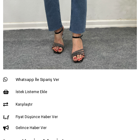
Whatsapp İle Sipariş Ver
İstek Listeme Ekle
Karşılaştır
Fiyat Düşünce Haber Ver
Gelince Haber Ver