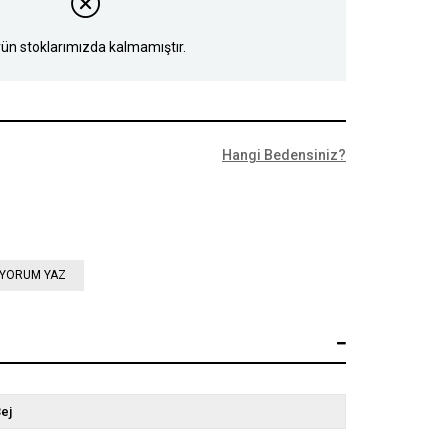
ün stoklarımızda kalmamıştır.
Hangi Bedensiniz?
YORUM YAZ
ej