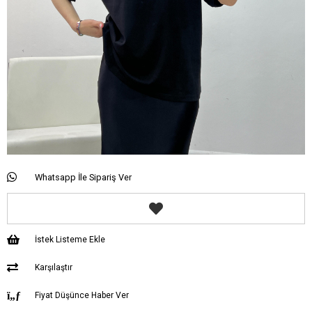
Whatsapp İle Sipariş Ver
İstek Listeme Ekle
Karşılaştır
Fiyat Düşünce Haber Ver