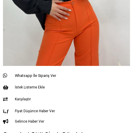
Whatsapp İle Sipariş Ver
İstek Listeme Ekle
Karşılaştır
Fiyat Düşünce Haber Ver
Gelince Haber Ver