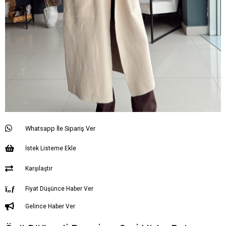
Whatsapp İle Sipariş Ver
İstek Listeme Ekle
Karşılaştır
Fiyat Düşünce Haber Ver
Gelince Haber Ver