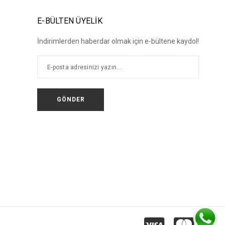
E-BÜLTEN ÜYELİK
İndirimlerden haberdar olmak için e-bültene kaydol!
GÖNDER