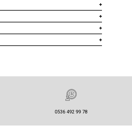
0536 492 99 78