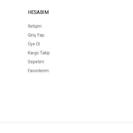
HESABIM
İletişim
Giriş Yap
Üye Ol
Kargo Takip
Sepetim
Favorilerim