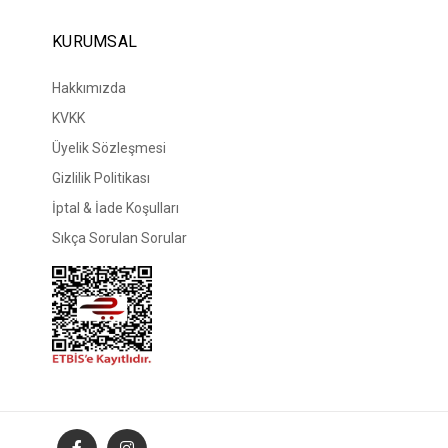
KURUMSAL
Hakkımızda
KVKK
Üyelik Sözleşmesi
Gizlilik Politikası
İptal & İade Koşulları
Sıkça Sorulan Sorular