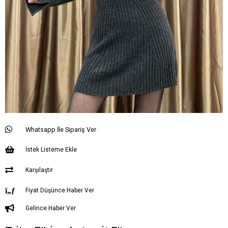
Whatsapp İle Sipariş Ver
İstek Listeme Ekle
Karşılaştır
Fiyat Düşünce Haber Ver
Gelince Haber Ver