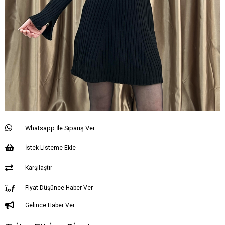
Whatsapp İle Sipariş Ver
İstek Listeme Ekle
Karşılaştır
Fiyat Düşünce Haber Ver
Gelince Haber Ver