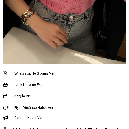
Whatsapp İle Sipariş Ver
İstek Listeme Ekle
Karşılaştır
Fiyat Düşünce Haber Ver
Gelince Haber Ver