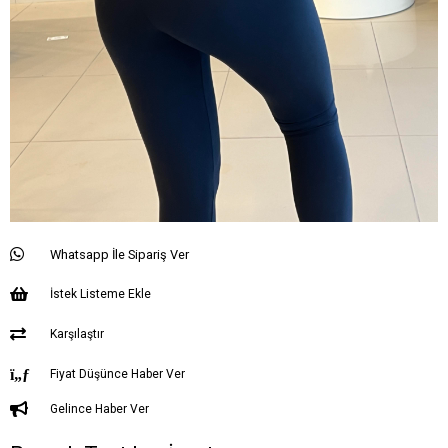
Whatsapp İle Sipariş Ver
İstek Listeme Ekle
Karşılaştır
Fiyat Düşünce Haber Ver
Gelince Haber Ver