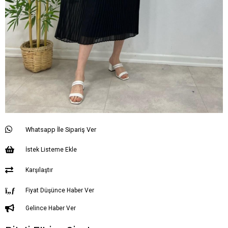
Whatsapp İle Sipariş Ver
İstek Listeme Ekle
Karşılaştır
Fiyat Düşünce Haber Ver
Gelince Haber Ver