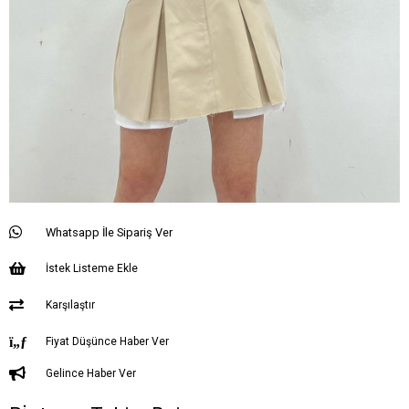
Whatsapp İle Sipariş Ver
İstek Listeme Ekle
Karşılaştır
Fiyat Düşünce Haber Ver
Gelince Haber Ver