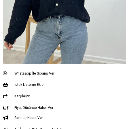
Whatsapp İle Sipariş Ver
İstek Listeme Ekle
Karşılaştır
Fiyat Düşünce Haber Ver
Gelince Haber Ver