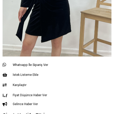
Whatsapp İle Sipariş Ver
İstek Listeme Ekle
Karşılaştır
Fiyat Düşünce Haber Ver
Gelince Haber Ver