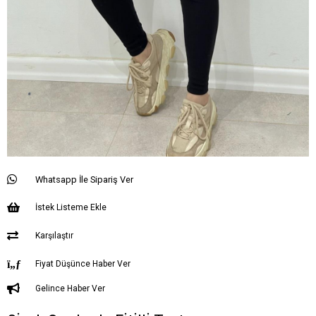
Whatsapp İle Sipariş Ver
İstek Listeme Ekle
Karşılaştır
Fiyat Düşünce Haber Ver
Gelince Haber Ver