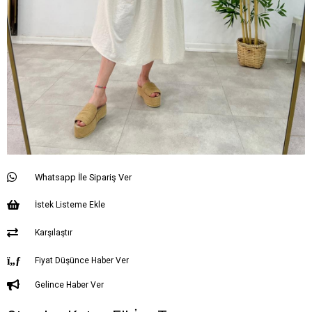
Whatsapp İle Sipariş Ver
İstek Listeme Ekle
Karşılaştır
Fiyat Düşünce Haber Ver
Gelince Haber Ver