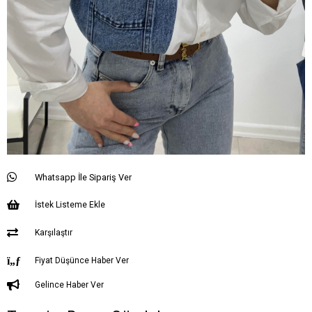
Whatsapp İle Sipariş Ver
İstek Listeme Ekle
Karşılaştır
Fiyat Düşünce Haber Ver
Gelince Haber Ver