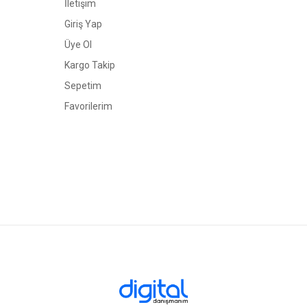
İletişim
Giriş Yap
Üye Ol
Kargo Takip
Sepetim
Favorilerim