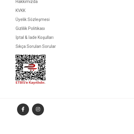
Hakkımızda
KVKK
Üyelik Sözleşmesi
Gizlilik Politikası
İptal & İade Koşulları
Sıkça Sorulan Sorular