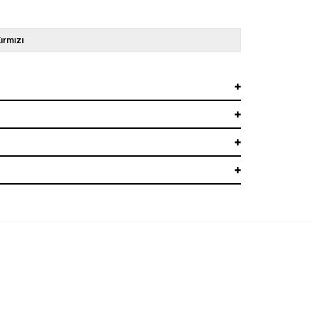
ırmızı