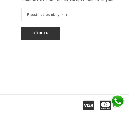
GÖNDER