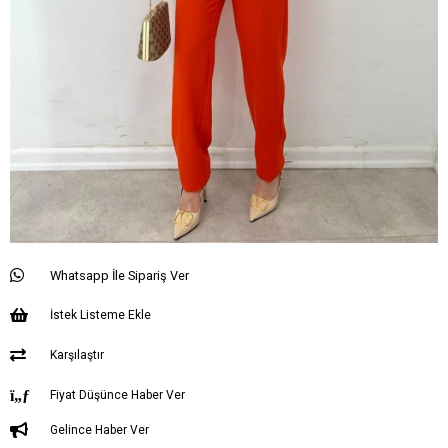
Whatsapp İle Sipariş Ver
İstek Listeme Ekle
Karşılaştır
Fiyat Düşünce Haber Ver
Gelince Haber Ver