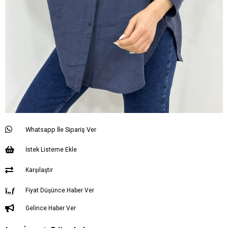
Whatsapp İle Sipariş Ver
İstek Listeme Ekle
Karşılaştır
Fiyat Düşünce Haber Ver
Gelince Haber Ver