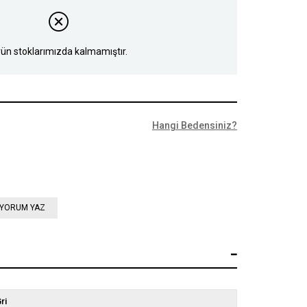
ün stoklarımızda kalmamıştır.
Hangi Bedensiniz?
YORUM YAZ
ri