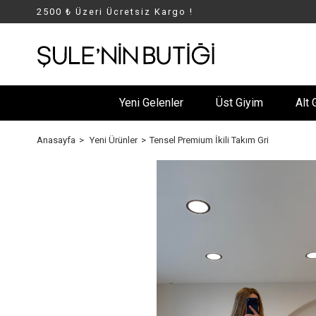
2500 ₺ Üzeri Ücretsiz Kargo !
Yeni Gelenler
Üst Giyim
Alt 
Anasayfa
Yeni Ürünler
Tensel Premium İkili Takım Gri