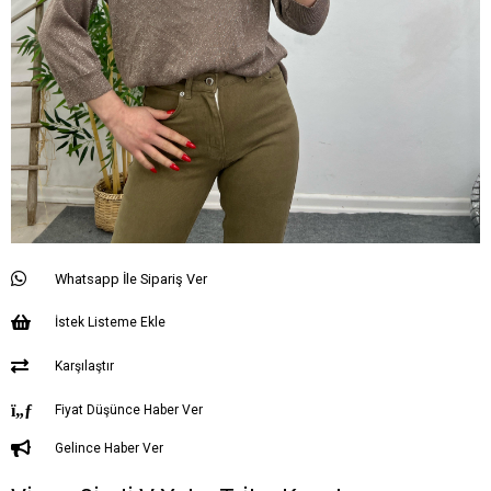
Whatsapp İle Sipariş Ver
İstek Listeme Ekle
Karşılaştır
Fiyat Düşünce Haber Ver
Gelince Haber Ver