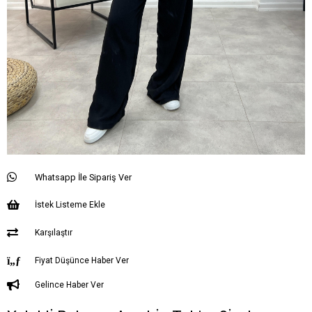
Whatsapp İle Sipariş Ver
İstek Listeme Ekle
Karşılaştır
Fiyat Düşünce Haber Ver
Gelince Haber Ver