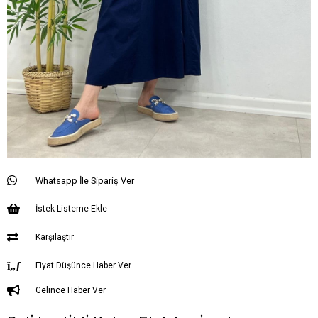
Whatsapp İle Sipariş Ver
İstek Listeme Ekle
Karşılaştır
Fiyat Düşünce Haber Ver
Gelince Haber Ver