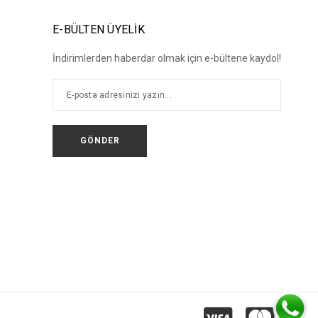
E-BÜLTEN ÜYELİK
İndirimlerden haberdar olmak için e-bültene kaydol!
GÖNDER