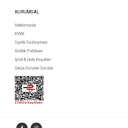
KURUMSAL
Hakkımızda
KVKK
Üyelik Sözleşmesi
Gizlilik Politikası
İptal & İade Koşulları
Sıkça Sorulan Sorular