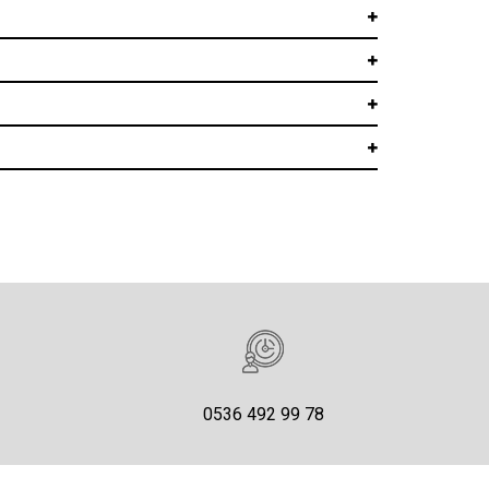
0536 492 99 78