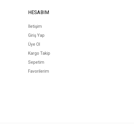
HESABIM
İletişim
Giriş Yap
Üye Ol
Kargo Takip
Sepetim
Favorilerim