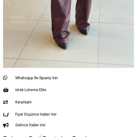
Whatsapp İle Sipariş Ver
İstek Listeme Ekle
Karşılaştır
Fiyat Düşünce Haber Ver
Gelince Haber Ver