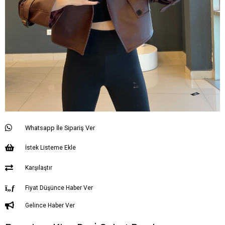
Whatsapp İle Sipariş Ver
İstek Listeme Ekle
Karşılaştır
Fiyat Düşünce Haber Ver
Gelince Haber Ver