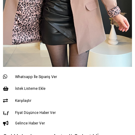
Whatsapp İle Sipariş Ver
İstek Listeme Ekle
Karşılaştır
Fiyat Düşünce Haber Ver
Gelince Haber Ver