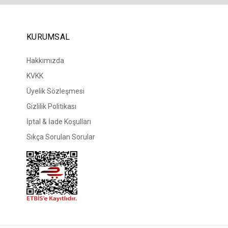
KURUMSAL
Hakkımızda
KVKK
Üyelik Sözleşmesi
Gizlilik Politikası
İptal & İade Koşulları
Sıkça Sorulan Sorular