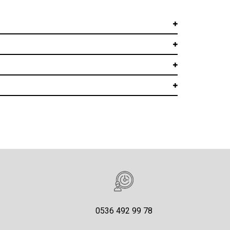
0536 492 99 78