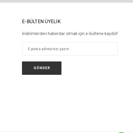
E-BÜLTEN ÜYELİK
İndirimlerden haberdar olmak için e-bültene kaydol!
GÖNDER