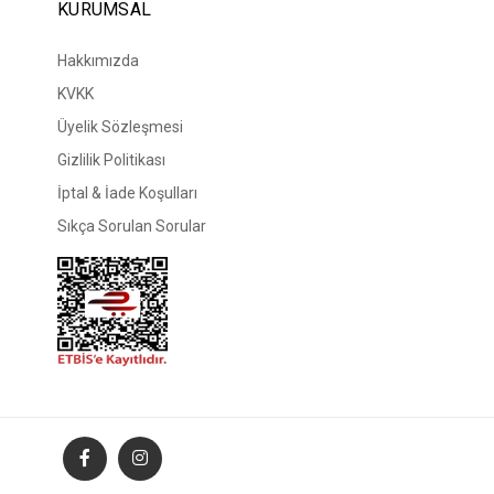
KURUMSAL
Hakkımızda
KVKK
Üyelik Sözleşmesi
Gizlilik Politikası
İptal & İade Koşulları
Sıkça Sorulan Sorular