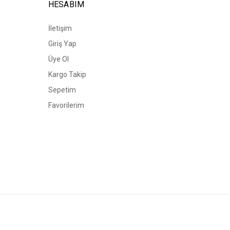
HESABIM
İletişim
Giriş Yap
Üye Ol
Kargo Takip
Sepetim
Favorilerim