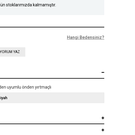
ün stoklarımızda kalmamıştır.
Hangi Bedensiniz?
YORUM YAZ
eden uyumlu önden yırtmaçlı
iyah