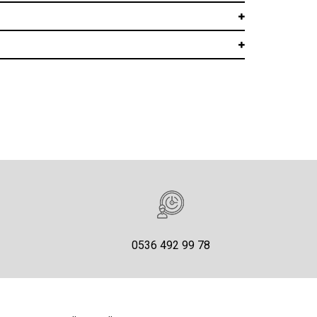
0536 492 99 78