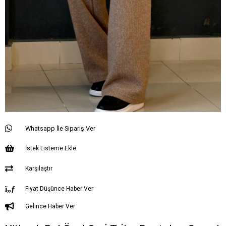
Whatsapp İle Sipariş Ver
İstek Listeme Ekle
Karşılaştır
Fiyat Düşünce Haber Ver
Gelince Haber Ver